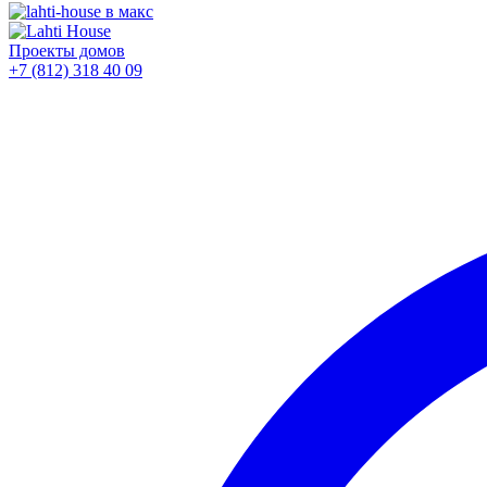
Проекты домов
+7 (812)
318 40 09