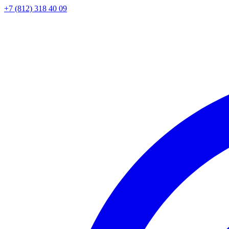
+7 (812) 318 40 09