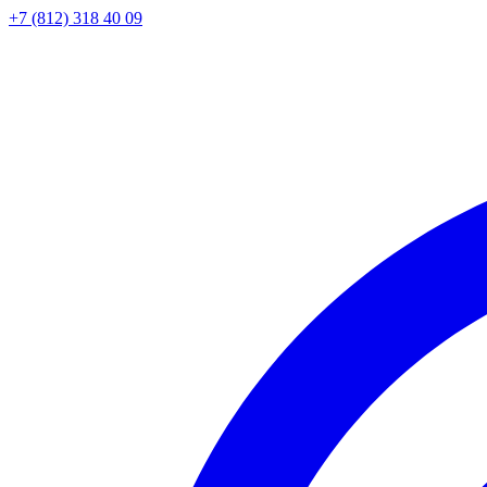
+7 (812) 318 40 09