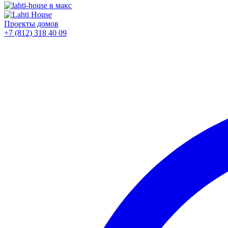
Проекты домов
+7 (812)
318 40 09