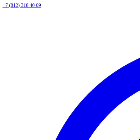
+7 (812) 318 40 09