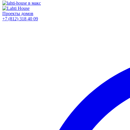
Проекты домов
+7 (812)
318 40 09