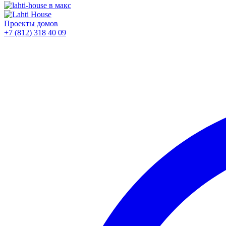
Проекты домов
+7 (812)
318 40 09