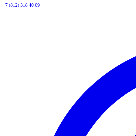
+7 (812) 318 40 09